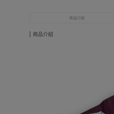
商品介紹
商品介紹