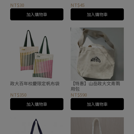
NT$30
NT$45
加入購物車
加入購物車
政大百年校慶限定帆布袋
【特惠】山岳政大文青兩
用包
NT$350
NT$590
加入購物車
加入購物車