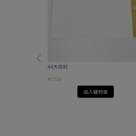
A4大信封
NT$20
加入購物車