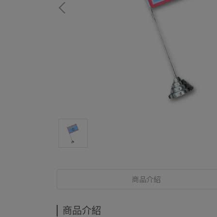
商品介紹
商品介紹