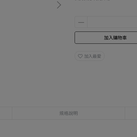
加入購物車
加入最愛
規格說明