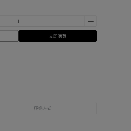
立即購買
運送方式