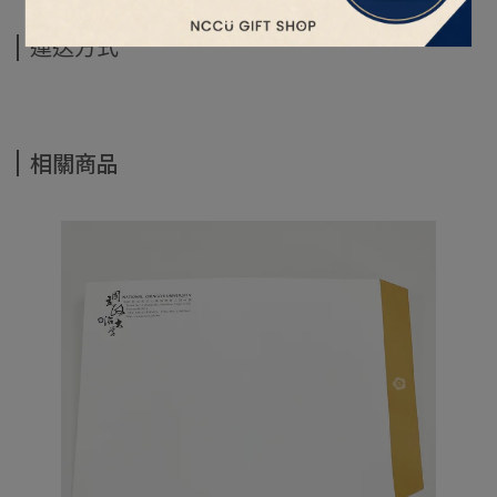
運送方式
相關商品