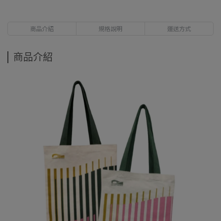
商品介紹
規格說明
運送方式
商品介紹